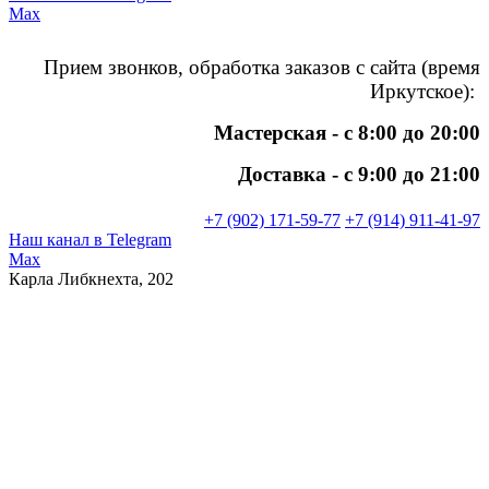
Max
Прием звонков, обработка заказов
с сайта (время
Иркутское):
Мастерская - с 8:00 до 20:00
Доставка - с 9:00 до 21:00
+7 (902) 171-59-77
+7 (914) 911-41-97
Наш канал в Telegram
Max
Карла Либкнехта, 202