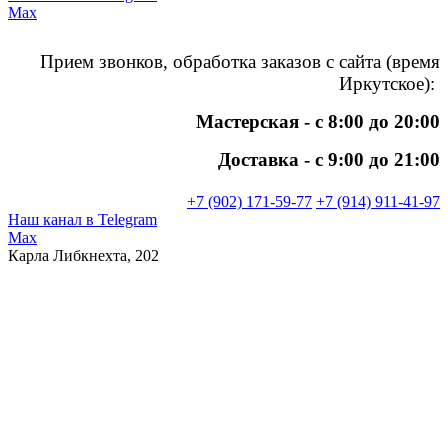
Max
Прием звонков, обработка заказов
с сайта (время
Иркутское):
Мастерская - с 8:00 до 20:00
Доставка - с 9:00 до 21:00
+7 (902) 171-59-77
+7 (914) 911-41-97
Наш канал в Telegram
Max
Карла Либкнехта, 202