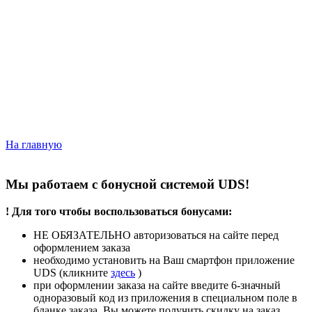
На главную
Мы работаем с бонусной системой UDS!
! Для того чтобы воспользоваться бонусами:
НЕ ОБЯЗАТЕЛЬНО авторизоваться на сайте перед
оформлением заказа
необходимо установить на Ваш смартфон приложение
UDS (кликните
здесь
)
при оформлении заказа на сайте введите 6-значный
одноразовый код из приложения в специальном поле в
бланке заказа. Вы можете получить скидку на заказ